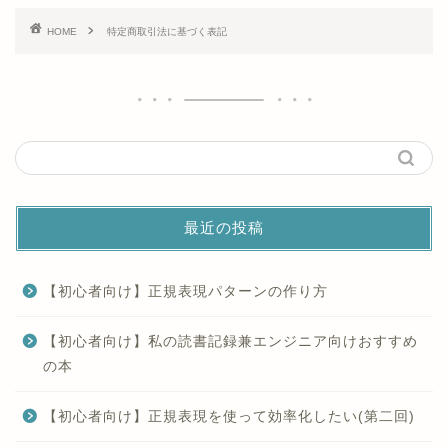
HOME
特定商取引法に基づく表記
最近の投稿
【初心者向け】正規表現パターンの作り方
【初心者向け】私の読書記録兼エンジニア向けおすすめ
の本
【初心者向け】正規表現を使って効率化したい(第二回)