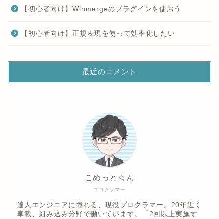
【初心者向け】Winmergeのプラグインを使おう
【初心者向け】正規表現を使って効率化したい
最近のコメント
こめっと☆ん
プログラマー
達人エンジニアに憧れる、現役プログラマー。20年近く
車載、組み込み分野で働いています。「2回以上実施す