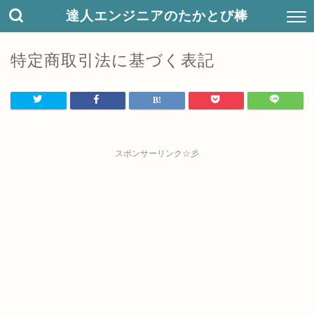
達人エンジニアのたかとび棒
特定商取引法に基づく表記
スポンサーリンク☆彡