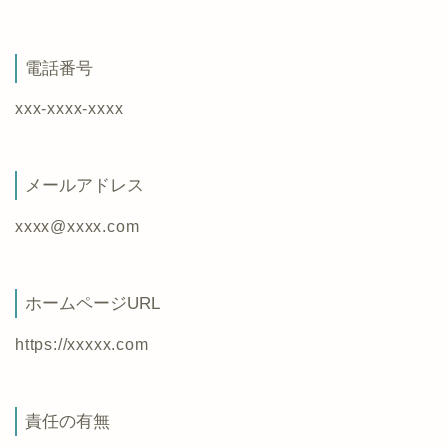
電話番号
xxx-xxxx-xxxx
メールアドレス
xxxx@xxxx.com
ホームページURL
https://xxxxx.com
責任の有無