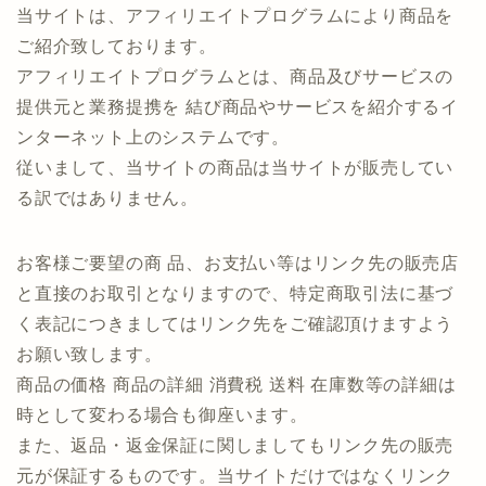
当サイトは、アフィリエイトプログラムにより商品を
ご紹介致しております。
アフィリエイトプログラムとは、商品及びサービスの
提供元と業務提携を 結び商品やサービスを紹介するイ
ンターネット上のシステムです。
従いまして、当サイトの商品は当サイトが販売してい
る訳ではありません。
お客様ご要望の商 品、お支払い等はリンク先の販売店
と直接のお取引となりますので、特定商取引法に基づ
く表記につきましてはリンク先をご確認頂けますよう
お願い致します。
商品の価格 商品の詳細 消費税 送料 在庫数等の詳細は
時として変わる場合も御座います。
また、返品・返金保証に関しましてもリンク先の販売
元が保証するものです。当サイトだけではなくリンク