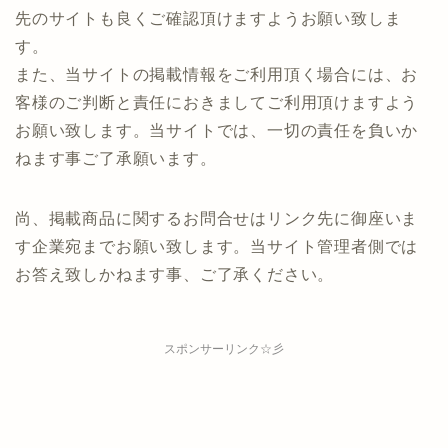
先のサイトも良くご確認頂けますようお願い致しま
す。
また、当サイトの掲載情報をご利用頂く場合には、お
客様のご判断と責任におきましてご利用頂けますよう
お願い致します。当サイトでは、一切の責任を負いか
ねます事ご了承願います。
尚、掲載商品に関するお問合せはリンク先に御座いま
す企業宛までお願い致します。当サイト管理者側では
お答え致しかねます事、ご了承ください。
スポンサーリンク☆彡