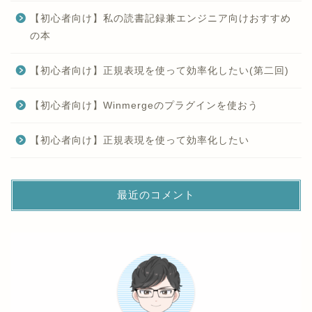
【初心者向け】私の読書記録兼エンジニア向けおすすめ
の本
【初心者向け】正規表現を使って効率化したい(第二回)
【初心者向け】Winmergeのプラグインを使おう
【初心者向け】正規表現を使って効率化したい
最近のコメント